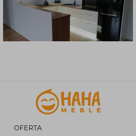
OFERTA