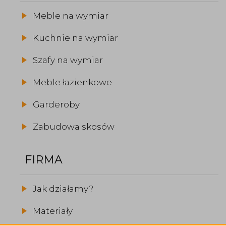
Meble na wymiar
Kuchnie na wymiar
Szafy na wymiar
Meble łazienkowe
Garderoby
Zabudowa skosów
FIRMA
Jak działamy?
Materiały