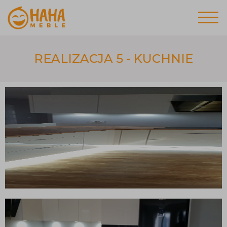
REALIZACJA 5 - KUCHNIE