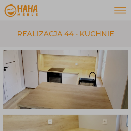
REALIZACJA 44 - KUCHNIE