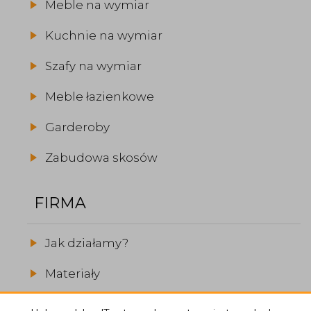
Meble na wymiar
Kuchnie na wymiar
Szafy na wymiar
Meble łazienkowe
Garderoby
Zabudowa skosów
FIRMA
Jak działamy?
Materiały
Realizacje