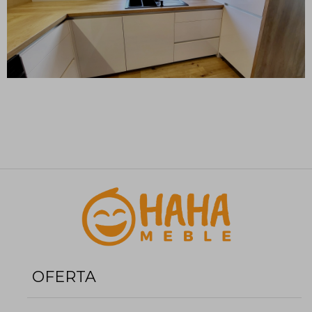
OFERTA