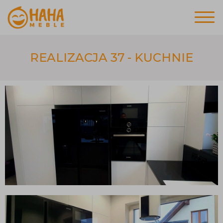
REALIZACJA 37 - KUCHNIE