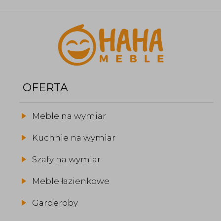
OFERTA
Meble na wymiar
Kuchnie na wymiar
Szafy na wymiar
Meble łazienkowe
Garderoby