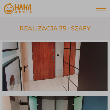
REALIZACJA 35 - SZAFY