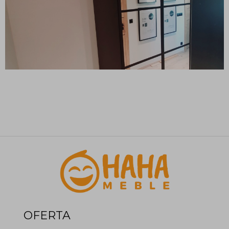
OFERTA