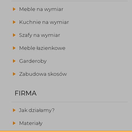
Meble na wymiar
Kuchnie na wymiar
Szafy na wymiar
Meble łazienkowe
Garderoby
Zabudowa skosów
FIRMA
Jak działamy?
Materiały