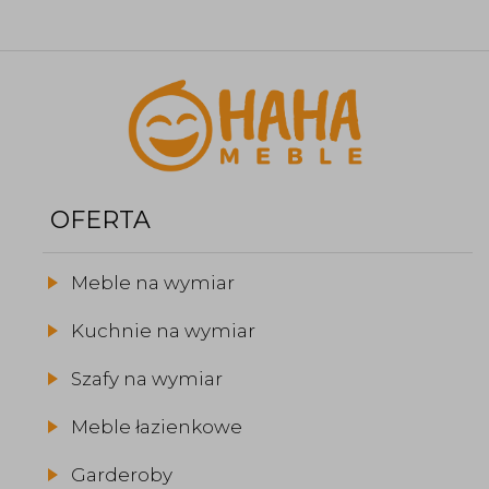
OFERTA
Meble na wymiar
Kuchnie na wymiar
Szafy na wymiar
Meble łazienkowe
Garderoby