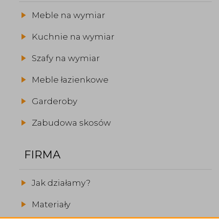
Meble na wymiar
Kuchnie na wymiar
Szafy na wymiar
Meble łazienkowe
Garderoby
Zabudowa skosów
FIRMA
Jak działamy?
Materiały