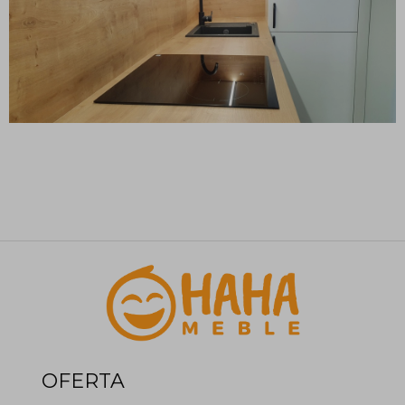
OFERTA