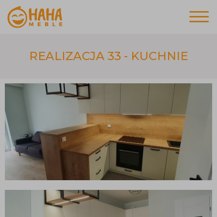
REALIZACJA 33 - KUCHNIE