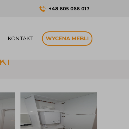
+48 605 066 017
KONTAKT
WYCENA MEBLI
KI