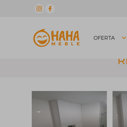
OFERTA
R