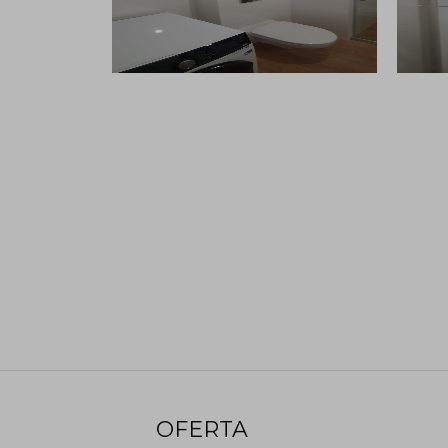
OFERTA