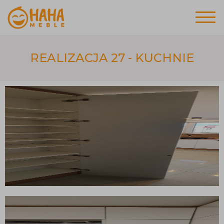
REALIZACJA 27 - KUCHNIE