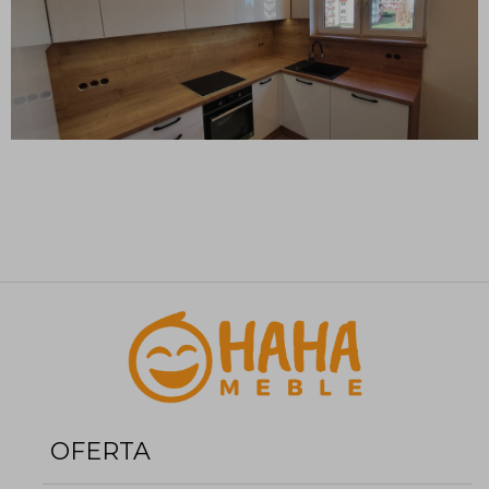
OFERTA