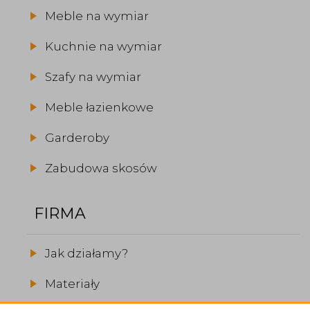
Meble na wymiar
Kuchnie na wymiar
Szafy na wymiar
Meble łazienkowe
Garderoby
Zabudowa skosów
FIRMA
Jak działamy?
Materiały