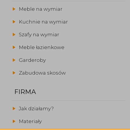
Meble na wymiar
Kuchnie na wymiar
Szafy na wymiar
Meble łazienkowe
Garderoby
Zabudowa skosów
FIRMA
Jak działamy?
Materiały