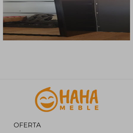
OFERTA