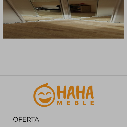
OFERTA