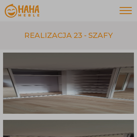
REALIZACJA 23 - SZAFY