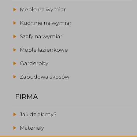
Meble na wymiar
Kuchnie na wymiar
Szafy na wymiar
Meble łazienkowe
Garderoby
Zabudowa skosów
FIRMA
Jak działamy?
Materiały