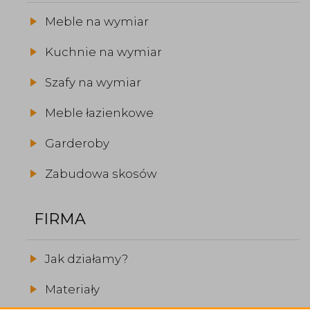
Meble na wymiar
Kuchnie na wymiar
Szafy na wymiar
Meble łazienkowe
Garderoby
Zabudowa skosów
FIRMA
Jak działamy?
Materiały