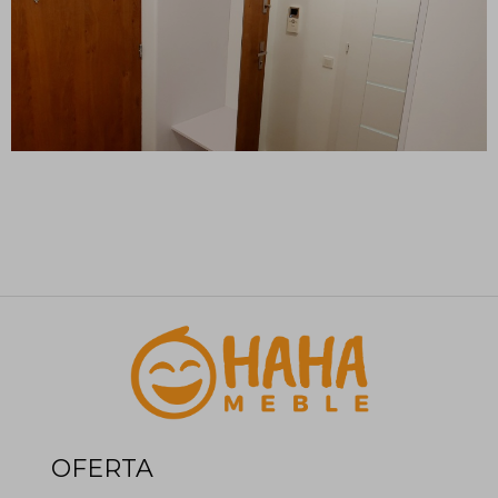
OFERTA