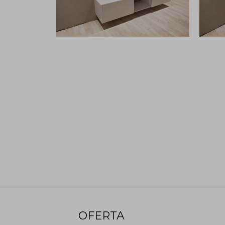
OFERTA