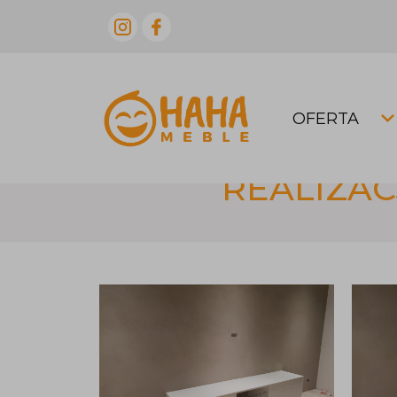
OFERTA
REALIZAC