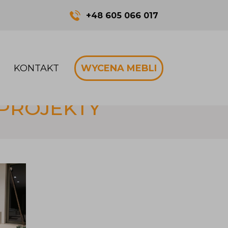
+48 605 066 017
KONTAKT
WYCENA MEBLI
 PROJEKTY