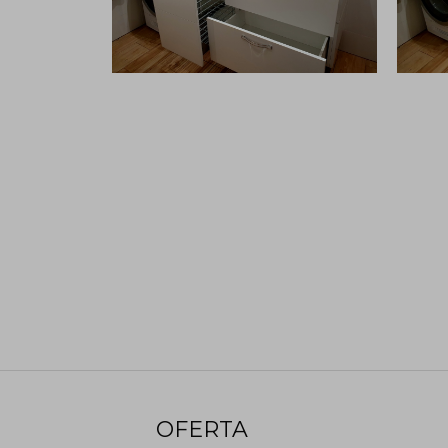
OFERTA