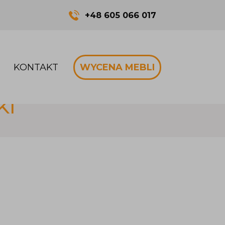
+48 605 066 017
KONTAKT
WYCENA MEBLI
KI