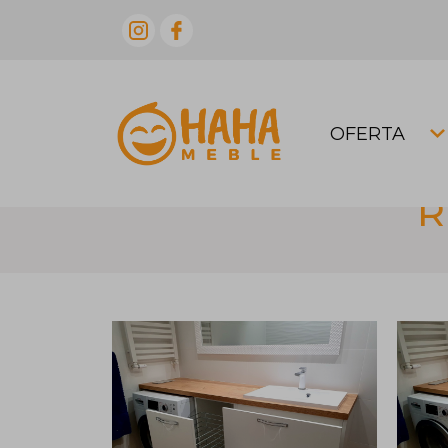
OFERTA
R