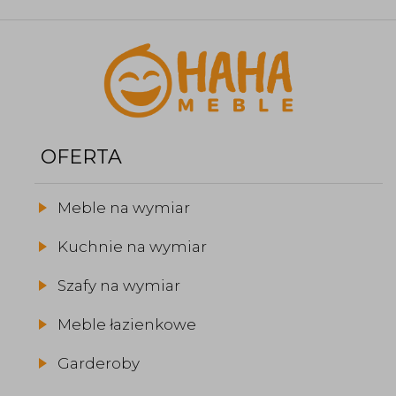
OFERTA
Meble na wymiar
Kuchnie na wymiar
Szafy na wymiar
Meble łazienkowe
Garderoby