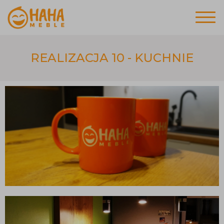
REALIZACJA 10 - KUCHNIE