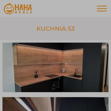
KUCHNIA 53