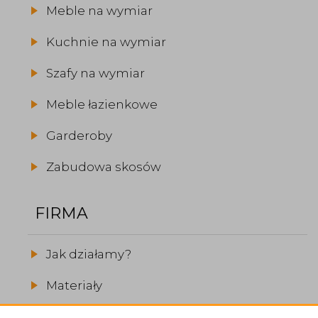
Meble na wymiar
Kuchnie na wymiar
Szafy na wymiar
Meble łazienkowe
Garderoby
Zabudowa skosów
FIRMA
Jak działamy?
Materiały
Realizacje