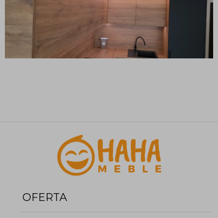
OFERTA